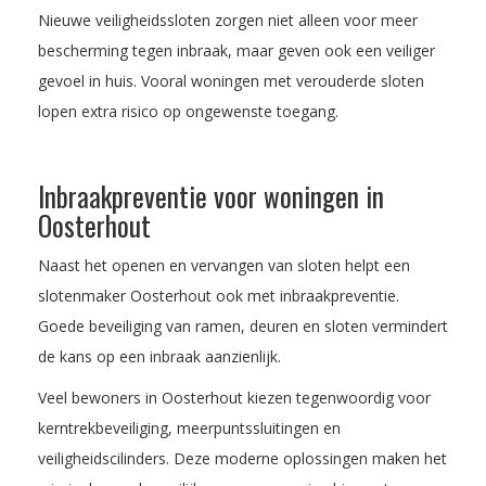
Nieuwe veiligheidssloten zorgen niet alleen voor meer
bescherming tegen inbraak, maar geven ook een veiliger
gevoel in huis. Vooral woningen met verouderde sloten
lopen extra risico op ongewenste toegang.
Inbraakpreventie voor woningen in
Oosterhout
Naast het openen en vervangen van sloten helpt een
slotenmaker Oosterhout ook met inbraakpreventie.
Goede beveiliging van ramen, deuren en sloten vermindert
de kans op een inbraak aanzienlijk.
Veel bewoners in Oosterhout kiezen tegenwoordig voor
kerntrekbeveiliging, meerpuntssluitingen en
veiligheidscilinders. Deze moderne oplossingen maken het