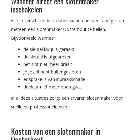
Wanneer direct een slotenmaker
inschakelen
Er zijn verschillende situaties waarin het verstandig is om
meteen een slotenmaker Oosterhout te bellen.
Bijvoorbeeld wanneer:
de sleutel kwijt is geraakt
de sleutel is afgebroken
het slot niet meer draait
je jezelf hebt buitengesloten
er sprake is van inbraakschade
de deur niet meer open gaat
In al deze situaties zorgt een ervaren slotenmaker voor
snelle en professionele hulp.
Kosten van een slotenmaker in
Oosterhout