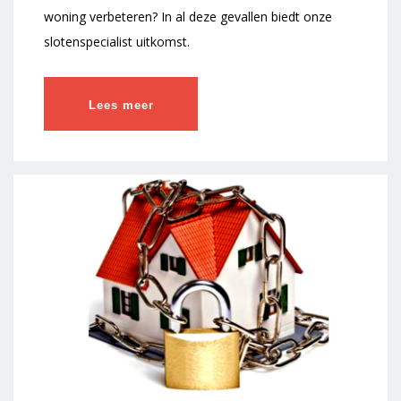
woning verbeteren? In al deze gevallen biedt onze
slotenspecialist uitkomst.
Lees meer