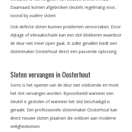
Daarnaast komen afgebroken sleutels regelmatig voor,
vooral bij oudere sloten.
Ook defecte sloten kunnen problemen veroorzaken. Door
slijtage of inbraakschade kan een slot blokkeren waardoor
de deur niet meer open gaat. In zulke gevallen biedt een
slotenmaker Oosterhout direct een passende oplossing
Sloten vervangen in Oosterhout
Soms is het openen van de deur niet voldoende en moet
het slot vervangen worden. Bijvoorbeeld wanneer een
sleutel is gestolen of wanneer het slot beschadigd is
geraakt. Een professionele slotenmaker Oosterhout kan
direct nieuwe sloten plaatsen die voldoen aan moderne
veiligheidseisen.