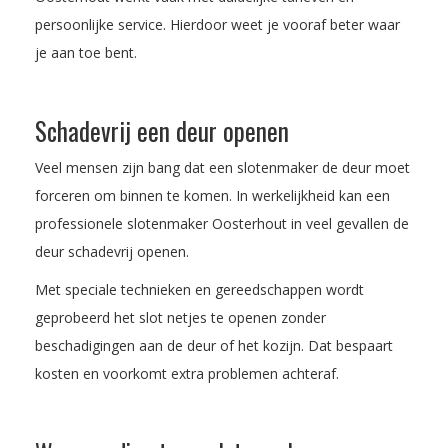
persoonlijke service. Hierdoor weet je vooraf beter waar
je aan toe bent.
Schadevrij een deur openen
Veel mensen zijn bang dat een slotenmaker de deur moet
forceren om binnen te komen. In werkelijkheid kan een
professionele slotenmaker Oosterhout in veel gevallen de
deur schadevrij openen.
Met speciale technieken en gereedschappen wordt
geprobeerd het slot netjes te openen zonder
beschadigingen aan de deur of het kozijn. Dat bespaart
kosten en voorkomt extra problemen achteraf.