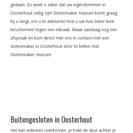
gedaan. Zo weet u zeker dat uw eigendommen in
Oosterhout veilig zijn! Slotenmaker Huissen komt graag
bij u langs om u te adviseren hoe u uw huis beter kunt
beschermen tegen een inbraak.
Maak vandaag nog een
afspraak
en kom direct met ons in contact met een
slotenmaker in Oosterhout door te bellen met
Slotenmaker Huissen.
Buitengesloten in Oosterhout
Het kan iedereen overkomen. Je trekt de deur achter je