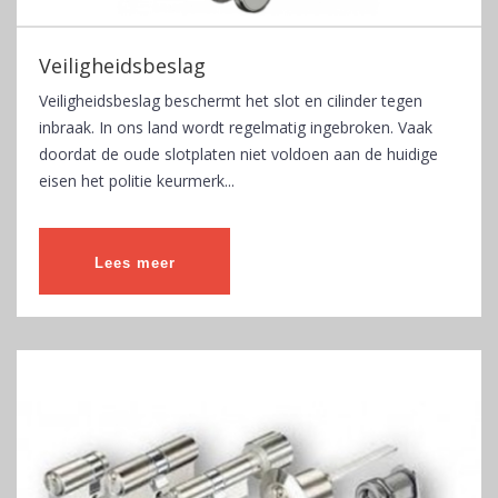
Veiligheidsbeslag
Veiligheidsbeslag beschermt het slot en cilinder tegen
inbraak. In ons land wordt regelmatig ingebroken. Vaak
doordat de oude slotplaten niet voldoen aan de huidige
eisen het politie keurmerk...
Lees meer