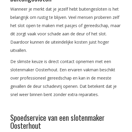
Wanneer je merkt dat je jezelf hebt buitengesloten is het
belangrijk om rustig te blijven. Veel mensen proberen zelf
het slot open te maken met pasjes of gereedschap, maar
dit zorgt vaak voor schade aan de deur of het slot.
Daardoor kunnen de uiteindelijke kosten juist hoger
uitvallen.
De slimste keuze is direct contact opnemen met een
slotenmaker Oosterhout. Een ervaren vakman beschikt
over professioneel gereedschap en kan in de meeste
gevallen de deur schadevrij openen. Dat betekent dat je
snel weer binnen bent zonder extra reparaties.
Spoedservice van een slotenmaker
Oosterhout