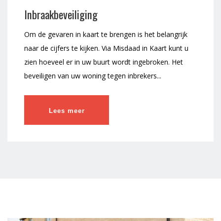
Inbraakbeveiliging
Om de gevaren in kaart te brengen is het belangrijk
naar de cijfers te kijken. Via Misdaad in Kaart kunt u
zien hoeveel er in uw buurt wordt ingebroken. Het
beveiligen van uw woning tegen inbrekers...
Lees meer