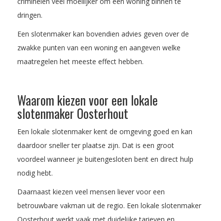
criminelen veel moeilijker om een woning binnen te
dringen.
Een slotenmaker kan bovendien advies geven over de
zwakke punten van een woning en aangeven welke
maatregelen het meeste effect hebben.
Waarom kiezen voor een lokale
slotenmaker Oosterhout
Een lokale slotenmaker kent de omgeving goed en kan
daardoor sneller ter plaatse zijn. Dat is een groot
voordeel wanneer je buitengesloten bent en direct hulp
nodig hebt.
Daarnaast kiezen veel mensen liever voor een
betrouwbare vakman uit de regio. Een lokale slotenmaker
Oosterhout werkt vaak met duidelijke tarieven en