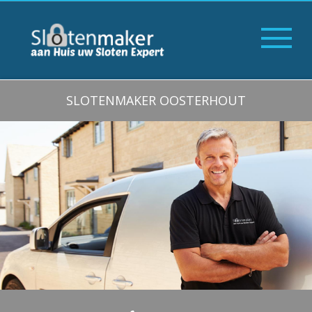
SLOTENMAKER OOSTERHOUT