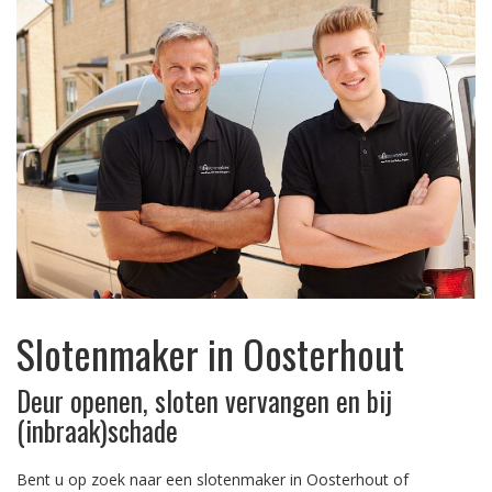
Slotenmaker in Oosterhout
Deur openen, sloten vervangen en bij
(inbraak)schade
Bent u op zoek naar een slotenmaker in Oosterhout of