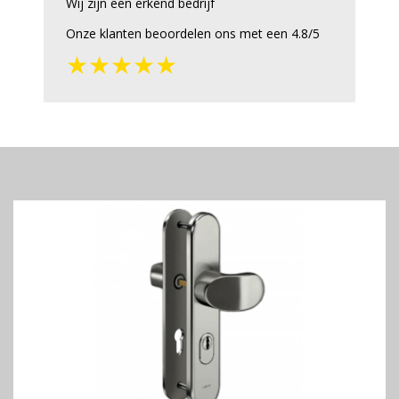
Wij zijn een erkend bedrijf
Onze klanten beoordelen ons met een 4.8/5
★★★★★