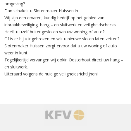
omgeving?
Dan schakelt u Slotenmaker Huissen in.
Wij zijn een ervaren, kundig bedrijf op het gebied van
inbraakbeveiliging
, hang – en sluitwerk en veiligheidschecks.
Heeft u uzelf buitengesloten van uw woning of auto?
Of is er bij u ingebroken en wilt u nieuwe sloten laten zetten?
Slotenmaker Huissen zorgt ervoor dat u uw woning of auto
weer in kunt.
Tegelijkertijd
vervangen
wij ookin Oosterhout direct uw hang –
en sluitwerk.
Uiteraard volgens de huidige veiligheidsrichtlijnen!
‹
›