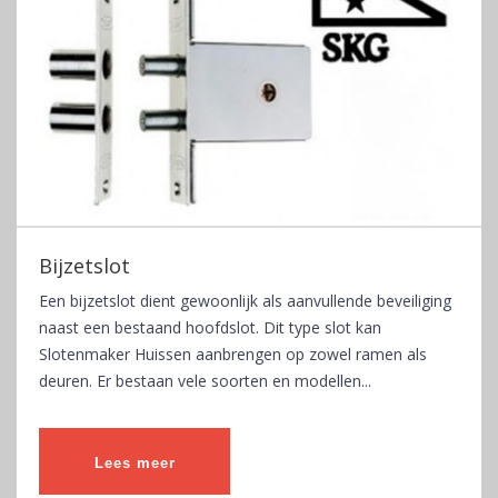
Bijzetslot
Een bijzetslot dient gewoonlijk als aanvullende beveiliging
naast een bestaand hoofdslot. Dit type slot kan
Slotenmaker Huissen aanbrengen op zowel ramen als
deuren. Er bestaan vele soorten en modellen...
Lees meer