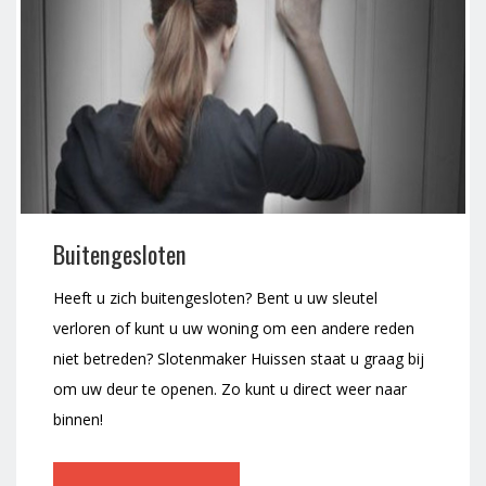
Buitengesloten
Heeft u zich buitengesloten? Bent u uw sleutel
verloren of kunt u uw woning om een andere reden
niet betreden? Slotenmaker Huissen staat u graag bij
om uw deur te openen. Zo kunt u direct weer naar
binnen!