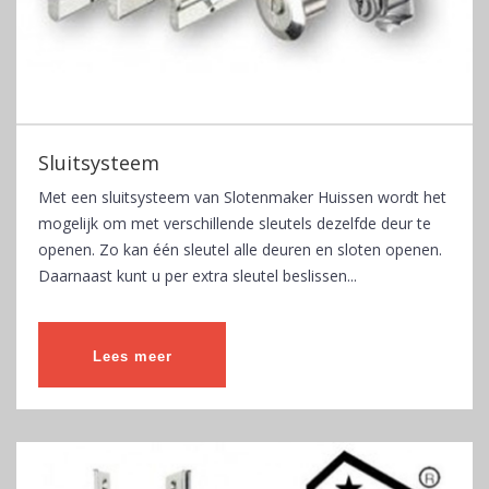
Sluitsysteem
Met een sluitsysteem van Slotenmaker Huissen wordt het
mogelijk om met verschillende sleutels dezelfde deur te
openen. Zo kan één sleutel alle deuren en sloten openen.
Daarnaast kunt u per extra sleutel beslissen...
Lees meer