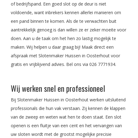
of bedrijfspand. Een goed slot op de deur is niet
voldoende, want inbrekers kennen allerlei manieren om
een pand binnen te komen. Als de te verwachten buit
aantrekkelijk genoeg is dan willen ze er zeker moeite voor
doen. Aan u de taak om het hen zo lastig mogelijk te
maken. Wij helpen u daar graag bij! Maak direct een
afspraak met Slotenmaker Huissen in Oosterhout voor
gratis en vrijblijvend advies. Bel ons via
026 7771934
.
Wij werken snel en professioneel
Bij Slotenmaker Huissen in Oosterhout werken uitsluitend
professionals die hun vak verstaan. Zij kennen de klappen
van de zweep en weten wat hen te doen staat. Een slot
openen is een fluitje van een cent en het vervangen van
uw sloten wordt met de grootst mogelijke precisie