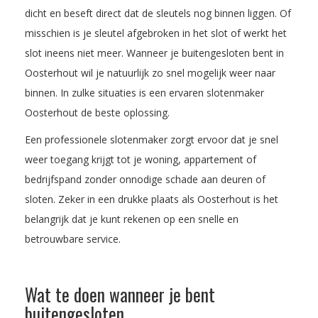
dicht en beseft direct dat de sleutels nog binnen liggen. Of
misschien is je sleutel afgebroken in het slot of werkt het
slot ineens niet meer. Wanneer je buitengesloten bent in
Oosterhout wil je natuurlijk zo snel mogelijk weer naar
binnen. In zulke situaties is een ervaren slotenmaker
Oosterhout de beste oplossing.
Een professionele slotenmaker zorgt ervoor dat je snel
weer toegang krijgt tot je woning, appartement of
bedrijfspand zonder onnodige schade aan deuren of
sloten. Zeker in een drukke plaats als Oosterhout is het
belangrijk dat je kunt rekenen op een snelle en
betrouwbare service.
Wat te doen wanneer je bent
buitengesloten