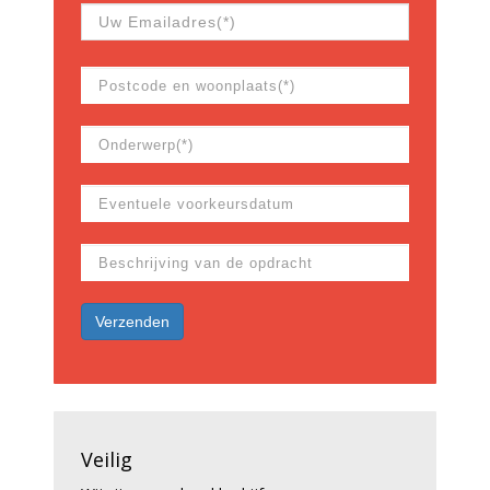
Veilig