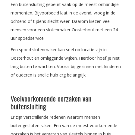
Een buitensluiting gebeurt vaak op de meest onhandige
momenten. Bijvoorbeeld laat in de avond, vroeg in de
ochtend of tijdens slecht weer. Daarom kiezen veel
mensen voor een slotenmaker Oosterhout met een 24
uur spoedservice.
Een spoed slotenmaker kan snel op locatie zijn in
Oosterhout en omliggende wijken. Hierdoor hoef je niet
lang buiten te wachten. Vooral bij gezinnen met kinderen
of ouderen is snelle hulp erg belangrijk.
Veelvoorkomende oorzaken van
buitensluiting
Er zijn verschillende redenen waarom mensen
buitengesloten raken. Een van de meest voorkomende
oorzaken is het vergeten van sleutels binnen in huis.