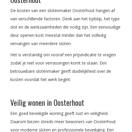
De kosten van een slotenmaker Oosterhout hangen af
van verschillende factoren. Denk aan het tijdstip, het type
slot en de werkzaamheden die nodig zijn. Een eenvoudige
deur openen kost meestal minder dan het volledig
vervangen van meerdere sloten.
Het is verstandig om vooraf een prijsindicatie te vragen
zodat je niet voor verrassingen komt te staan. Een
betrouwbare slotenmaker geeft duidelijkheid over de
kosten voordat het werk begint.
Veilig wonen in Oosterhout
Een goed beveiligde woning geeft rust en veiligheid.
Daarom kiezen steeds meer bewoners van Oosterhout
voor moderne sloten en professionele beveiliging. Een