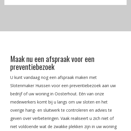
Maak nu een afspraak voor een
preventiebezoek
U kunt vandaag nog een afspraak maken met
Slotenmaker Huissen voor een preventiebezoek aan uw
bedrijf of uw woning in Oosterhout. Eén van onze
medewerkers komt bij u langs om uw sloten en het
overige hang- en sluitwerk te controleren en advies te
geven over verbeteringen. Vaak realiseert u zich niet of
niet voldoende wat de zwakke plekken zijn in uw woning