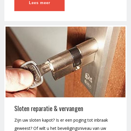
Lees meer
Sloten reparatie & vervangen
Zijn uw sloten kapot? Is er een poging tot inbraak
geweest? Of wilt u het beveiligingsniveau van uw