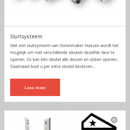
Sluitsysteem
Met een sluitsysteem van Slotenmaker Huissen wordt het
mogelijk om met verschillende sleutels dezelfde deur te
openen. Zo kan één sleutel alle deuren en sloten openen.
Daarnaast kunt u per extra sleutel beslissen...
Lees meer