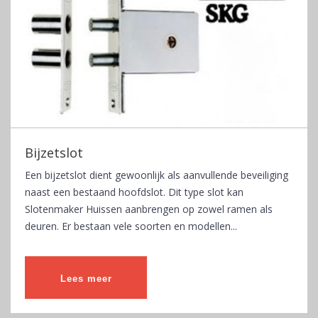
Bijzetslot
Een bijzetslot dient gewoonlijk als aanvullende beveiliging
naast een bestaand hoofdslot. Dit type slot kan
Slotenmaker Huissen aanbrengen op zowel ramen als
deuren. Er bestaan vele soorten en modellen...
Lees meer