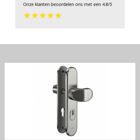
Onze klanten beoordelen ons met een 4.8/5
★★★★★