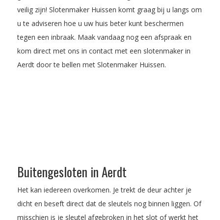
veilig zijn! Slotenmaker Huissen komt graag bij u langs om
u te adviseren hoe u uw huis beter kunt beschermen
tegen een inbraak.
Maak vandaag nog een afspraak
en
kom direct met ons in contact met een slotenmaker in
Aerdt door te bellen met Slotenmaker Huissen.
Buitengesloten in Aerdt
Het kan iedereen overkomen. Je trekt de deur achter je
dicht en beseft direct dat de sleutels nog binnen liggen. Of
misschien is je sleutel afgebroken in het slot of werkt het