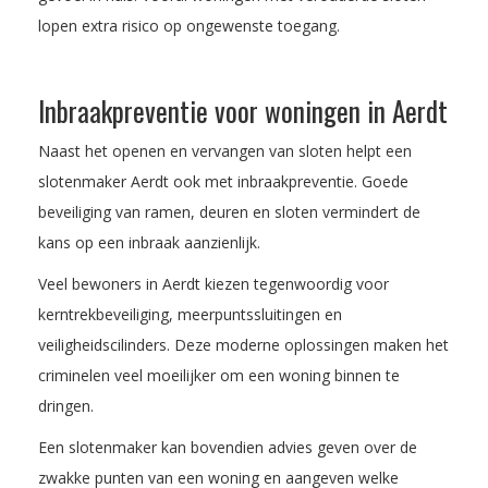
lopen extra risico op ongewenste toegang.
Inbraakpreventie voor woningen in Aerdt
Naast het openen en vervangen van sloten helpt een
slotenmaker Aerdt ook met inbraakpreventie. Goede
beveiliging van ramen, deuren en sloten vermindert de
kans op een inbraak aanzienlijk.
Veel bewoners in Aerdt kiezen tegenwoordig voor
kerntrekbeveiliging, meerpuntssluitingen en
veiligheidscilinders. Deze moderne oplossingen maken het
criminelen veel moeilijker om een woning binnen te
dringen.
Een slotenmaker kan bovendien advies geven over de
zwakke punten van een woning en aangeven welke