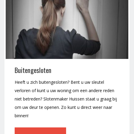
Buitengesloten
Heeft u zich buitengesloten? Bent u uw sleutel
verloren of kunt u uw woning om een andere reden
niet betreden? Slotenmaker Huissen staat u graag bij
om uw deur te openen. Zo kunt u direct weer naar
binnen!