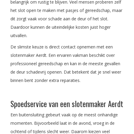
belangrijk om rustig te blijven. Veel mensen proberen zelf
het slot open te maken met pasjes of gereedschap, maar
dit zorgt vaak voor schade aan de deur of het slot.
Daardoor kunnen de uiteindelijke kosten juist hoger
uitvallen.
De slimste keuze is direct contact opnemen met een
slotenmaker Aerdt. Een ervaren vakman beschikt over
professioneel gereedschap en kan in de meeste gevallen
de deur schadevrij openen. Dat betekent dat je snel weer
binnen bent zonder extra reparaties.
Spoedservice van een slotenmaker Aerdt
Een buitensluiting gebeurt vaak op de meest onhandige
momenten. Bijvoorbeeld laat in de avond, vroeg in de
ochtend of tijdens slecht weer. Daarom kiezen veel