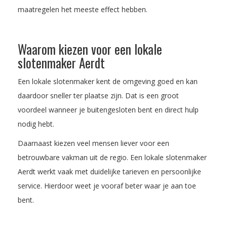
maatregelen het meeste effect hebben.
Waarom kiezen voor een lokale
slotenmaker Aerdt
Een lokale slotenmaker kent de omgeving goed en kan
daardoor sneller ter plaatse zijn. Dat is een groot
voordeel wanneer je buitengesloten bent en direct hulp
nodig hebt.
Daarnaast kiezen veel mensen liever voor een
betrouwbare vakman uit de regio. Een lokale slotenmaker
Aerdt werkt vaak met duidelijke tarieven en persoonlijke
service. Hierdoor weet je vooraf beter waar je aan toe
bent.