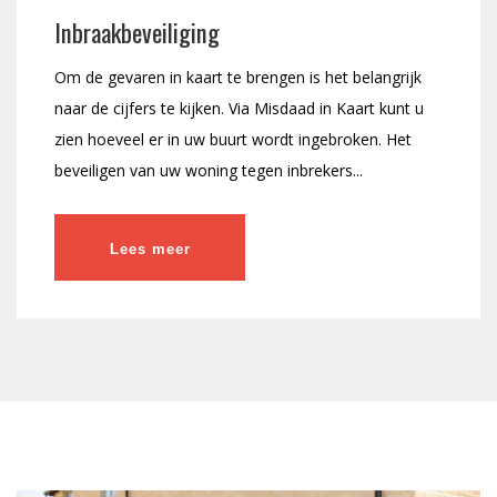
Inbraakbeveiliging
Om de gevaren in kaart te brengen is het belangrijk
naar de cijfers te kijken. Via Misdaad in Kaart kunt u
zien hoeveel er in uw buurt wordt ingebroken. Het
beveiligen van uw woning tegen inbrekers...
Lees meer