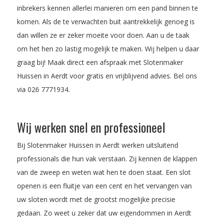
inbrekers kennen allerlei manieren om een pand binnen te
komen. Als de te verwachten buit aantrekkelijk genoeg is
dan willen ze er zeker moeite voor doen. Aan u de taak
om het hen zo lastig mogelijk te maken. Wij helpen u daar
graag bij! Maak direct een afspraak met Slotenmaker
Huissen in Aerdt voor gratis en vrijblijvend advies. Bel ons
via
026 7771934
.
Wij werken snel en professioneel
Bij Slotenmaker Huissen in Aerdt werken uitsluitend
professionals die hun vak verstaan. Zij kennen de klappen
van de zweep en weten wat hen te doen staat. Een slot
openen is een fluitje van een cent en het vervangen van
uw sloten wordt met de grootst mogelijke precisie
gedaan. Zo weet u zeker dat uw eigendommen in Aerdt