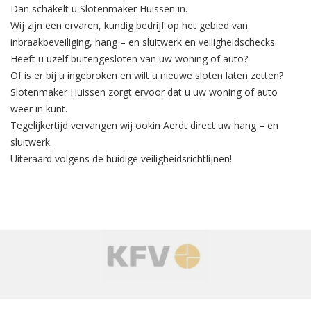
Dan schakelt u Slotenmaker Huissen in.
Wij zijn een ervaren, kundig bedrijf op het gebied van
inbraakbeveiliging
, hang – en sluitwerk en veiligheidschecks.
Heeft u uzelf buitengesloten van uw woning of auto?
Of is er bij u ingebroken en wilt u nieuwe sloten laten zetten?
Slotenmaker Huissen zorgt ervoor dat u uw woning of auto
weer in kunt.
Tegelijkertijd
vervangen
wij ookin Aerdt direct uw hang – en
sluitwerk.
Uiteraard volgens de huidige veiligheidsrichtlijnen!
‹
›