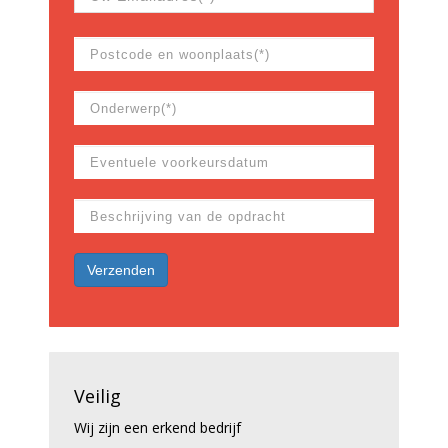
Veilig
Wij zijn een erkend bedrijf