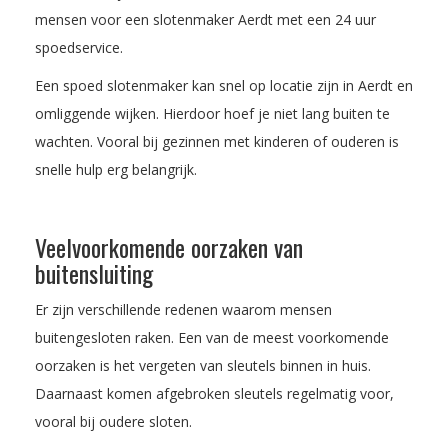
mensen voor een slotenmaker Aerdt met een 24 uur
spoedservice.
Een spoed slotenmaker kan snel op locatie zijn in Aerdt en
omliggende wijken. Hierdoor hoef je niet lang buiten te
wachten. Vooral bij gezinnen met kinderen of ouderen is
snelle hulp erg belangrijk.
Veelvoorkomende oorzaken van
buitensluiting
Er zijn verschillende redenen waarom mensen
buitengesloten raken. Een van de meest voorkomende
oorzaken is het vergeten van sleutels binnen in huis.
Daarnaast komen afgebroken sleutels regelmatig voor,
vooral bij oudere sloten.