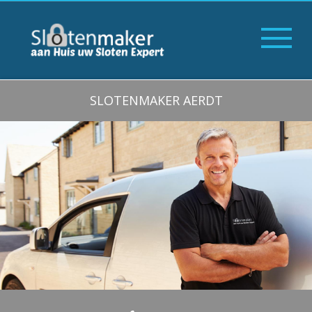
SLOTENMAKER AERDT