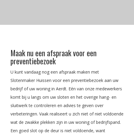
Maak nu een afspraak voor een
preventiebezoek
U kunt vandaag nog een afspraak maken met
Slotenmaker Huissen voor een preventiebezoek aan uw
bedrijf of uw woning in Aerdt. Eén van onze medewerkers
komt bij u langs om uw sloten en het overige hang- en
sluitwerk te controleren en advies te geven over
verbeteringen. Vaak realiseert u zich niet of niet voldoende
wat de zwakke plekken zijn in uw woning of bedrijfspand.
Een goed slot op de deur is niet voldoende, want