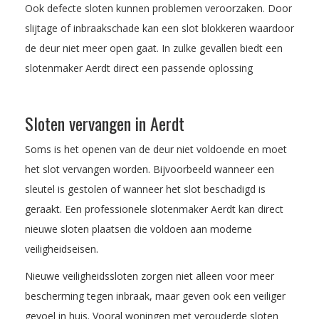
Ook defecte sloten kunnen problemen veroorzaken. Door
slijtage of inbraakschade kan een slot blokkeren waardoor
de deur niet meer open gaat. In zulke gevallen biedt een
slotenmaker Aerdt direct een passende oplossing
Sloten vervangen in Aerdt
Soms is het openen van de deur niet voldoende en moet
het slot vervangen worden. Bijvoorbeeld wanneer een
sleutel is gestolen of wanneer het slot beschadigd is
geraakt. Een professionele slotenmaker Aerdt kan direct
nieuwe sloten plaatsen die voldoen aan moderne
veiligheidseisen.
Nieuwe veiligheidssloten zorgen niet alleen voor meer
bescherming tegen inbraak, maar geven ook een veiliger
gevoel in huis. Vooral woningen met verouderde sloten