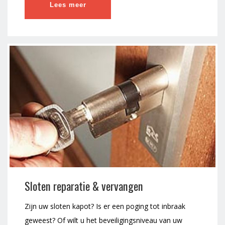
Lees meer
Sloten reparatie & vervangen
Zijn uw sloten kapot? Is er een poging tot inbraak
geweest? Of wilt u het beveiligingsniveau van uw