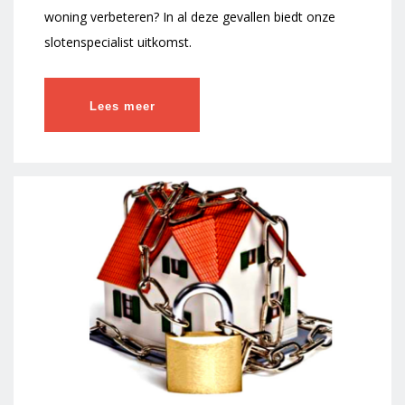
woning verbeteren? In al deze gevallen biedt onze
slotenspecialist uitkomst.
Lees meer