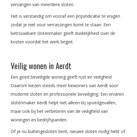
vervangen van meerdere sloten.
Het is verstandig om vooraf een prijsindicatie te vragen
zodat je niet voor verrassingen komt te staan. Een
betrouwbare slotenmaker geeft duidelijkheid over de
kosten voordat het werk begint.
Veilig wonen in Aerdt
Een goed beveiligde woning geeft rust en veiligheid.
Daarom kiezen steeds meer bewoners van Aerdt voor
moderne sloten en professionele beveiliging. Een ervaren
slotenmaker Aerdt helpt niet alleen bij spoedgevallen,
maar ook bij het verbeteren van de veiligheid van
woningen en bedrijfspanden.
Of je nu buitengesloten bent, nieuwe sloten nodig hebt of