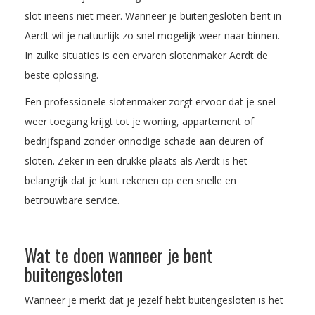
slot ineens niet meer. Wanneer je buitengesloten bent in
Aerdt wil je natuurlijk zo snel mogelijk weer naar binnen.
In zulke situaties is een ervaren slotenmaker Aerdt de
beste oplossing.
Een professionele slotenmaker zorgt ervoor dat je snel
weer toegang krijgt tot je woning, appartement of
bedrijfspand zonder onnodige schade aan deuren of
sloten. Zeker in een drukke plaats als Aerdt is het
belangrijk dat je kunt rekenen op een snelle en
betrouwbare service.
Wat te doen wanneer je bent
buitengesloten
Wanneer je merkt dat je jezelf hebt buitengesloten is het