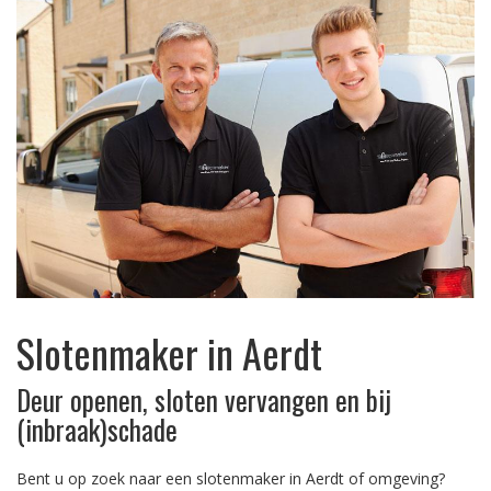
Slotenmaker in Aerdt
Deur openen, sloten vervangen en bij
(inbraak)schade
Bent u op zoek naar een slotenmaker in Aerdt of omgeving?