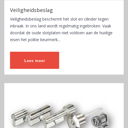
Veiligheidsbeslag
Veiligheidsbeslag beschermt het slot en cilinder tegen
inbraak. In ons land wordt regelmatig ingebroken. Vaak
doordat de oude slotplaten niet voldoen aan de huidige
eisen het politie keurmerk...
Lees meer