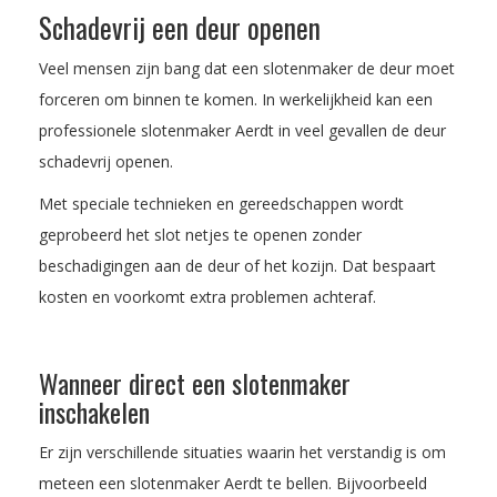
Schadevrij een deur openen
Veel mensen zijn bang dat een slotenmaker de deur moet
forceren om binnen te komen. In werkelijkheid kan een
professionele slotenmaker Aerdt in veel gevallen de deur
schadevrij openen.
Met speciale technieken en gereedschappen wordt
geprobeerd het slot netjes te openen zonder
beschadigingen aan de deur of het kozijn. Dat bespaart
kosten en voorkomt extra problemen achteraf.
Wanneer direct een slotenmaker
inschakelen
Er zijn verschillende situaties waarin het verstandig is om
meteen een slotenmaker Aerdt te bellen. Bijvoorbeeld