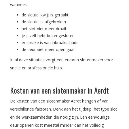
wanneer:
de sleutel kwijt is geraakt
de sleutel is afgebroken
het slot niet meer draait
je jezelf hebt buitengesloten
er sprake is van inbraakschade
de deur niet meer open gaat
In al deze situaties zorgt een ervaren slotenmaker voor
snelle en professionele hulp.
Kosten van een slotenmaker in Aerdt
De kosten van een slotenmaker Aerdt hangen af van
verschillende factoren. Denk aan het tijdstip, het type slot
en de werkzaamheden die nodig zijn. Een eenvoudige
deur openen kost meestal minder dan het volledig